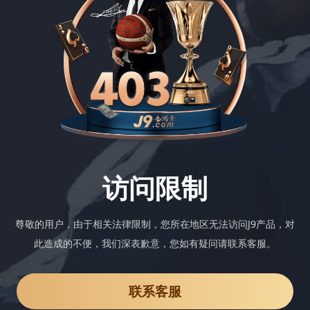
访问限制
尊敬的用户，由于相关法律限制，您所在地区无法访问J9产品，对
此造成的不便，我们深表歉意，您如有疑问请联系客服。
联系客服