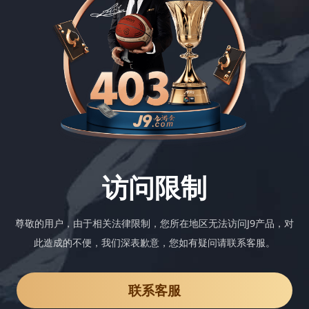
访问限制
尊敬的用户，由于相关法律限制，您所在地区无法访问J9产品，对
此造成的不便，我们深表歉意，您如有疑问请联系客服。
联系客服