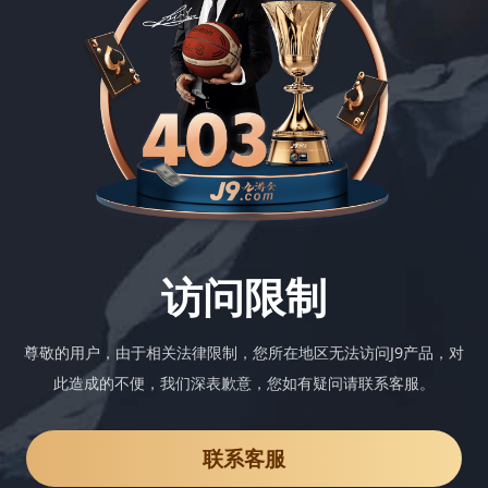
访问限制
尊敬的用户，由于相关法律限制，您所在地区无法访问J9产品，对
此造成的不便，我们深表歉意，您如有疑问请联系客服。
联系客服