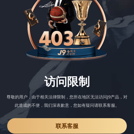
访问限制
尊敬的用户，由于相关法律限制，您所在地区无法访问J9产品，对
此造成的不便，我们深表歉意，您如有疑问请联系客服。
联系客服