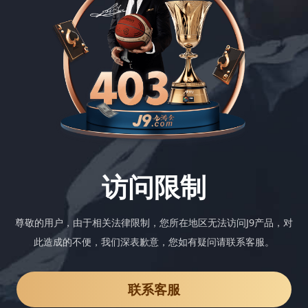
访问限制
尊敬的用户，由于相关法律限制，您所在地区无法访问J9产品，对
此造成的不便，我们深表歉意，您如有疑问请联系客服。
联系客服